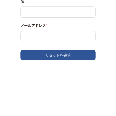
名
メールアドレス
リセットを要求