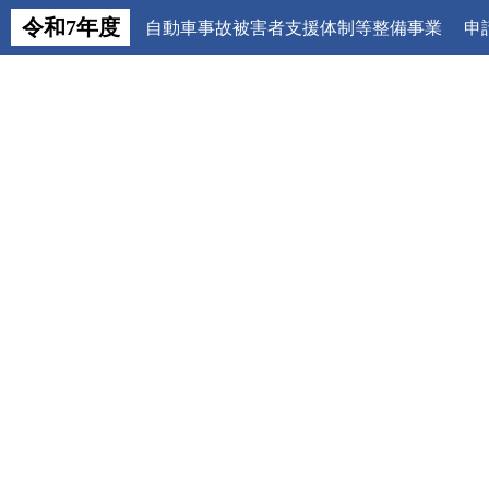
令和7年度
自動車事故被害者支援体制等整備事業 申