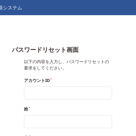
請システム
パスワードリセット画面
以下の内容を入力し、パスワードリセットの
要求をしてください。
アカウントID
姓