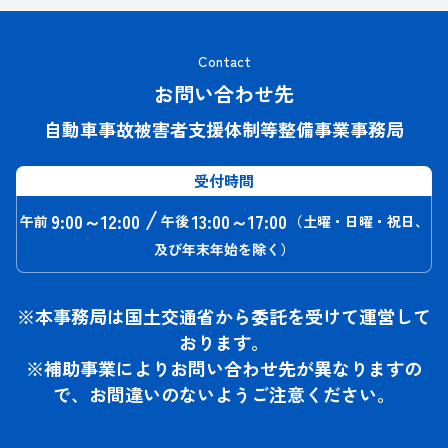
Contact
お問い合わせ先
自動車事故被害者支援体制等整備事業事務局
受付時間
/
9:00～12:00
13:00～17:00
午前
午後
（土曜・日曜・祝日、
及び年末年始を除く）
※本事務局は国土交通省から委託を受けて運営して
おります。
※補助事業によりお問い合わせ先が異なりますの
で、お間違いのないようご注意ください。