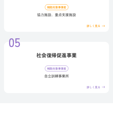
補助対象事業者
協力施設、重点支援施設
詳しく見る
社会復帰促進事業
補助対象事業者
自立訓練事業所
詳しく見る