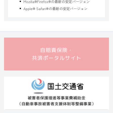
Mozilla®Firefox®の最新の安定バージョン
Apple® Safari®の最新の安定バージョン