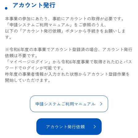
アカウント発行
本事業の参加にあたり、事前にアカウントの取得が必要です。
「申請システムご利用マニュアル」をご参照のうえ、
以下の「アカウント発行依頼」ボタンから手続きをお願いしま
す。
※令和6年度の本事業でアカウント登録済の場合、アカウント発行
依頼は不要です。
「マイページログイン」から令和6年度事業で取得されたIDとパス
ワードでログインが可能です。
昨年度の事業者情報が入力された状態からアカウント登録作業を
開始していただけます。
申請システムご利用マニュアル
アカウント発行依頼