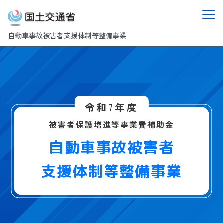
自動車事故被害者支援体制等整備事業
令和7年度
被害者保護増進等事業費補助金
自動車事故被害者
支援体制等整備事業