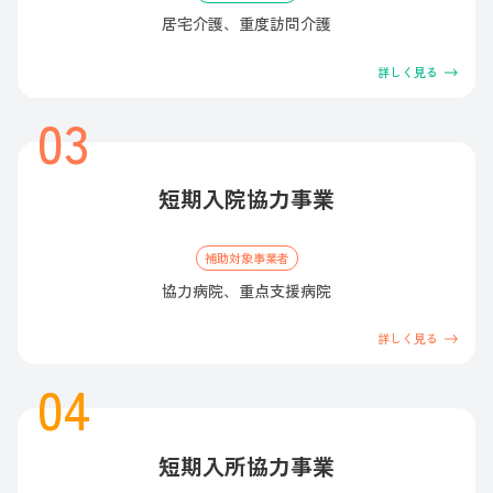
居宅介護、重度訪問介護
詳しく見る
短期入院協力事業
補助対象事業者
協力病院、重点支援病院
詳しく見る
短期入所協力事業