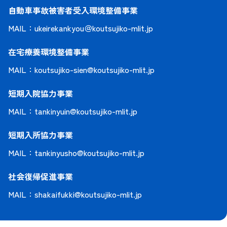
自動車事故被害者受入環境整備事業
MAIL：
ukeirekankyou＠koutsujiko-mlit.jp
在宅療養環境整備事業
MAIL：
koutsujiko-sien@koutsujiko-mlit.jp
短期入院協力事業
MAIL：
tankinyuin@koutsujiko-mlit.jp
短期入所協力事業
MAIL：
tankinyusho@koutsujiko-mlit.jp
社会復帰促進事業
MAIL：
shakaifukki@koutsujiko-mlit.jp