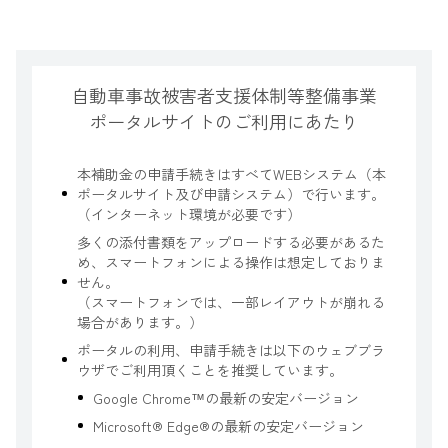
自動車事故被害者支援体制等整備事業
ポータルサイトのご利用にあたり
本補助金の申請手続きはすべてWEBシステム（本
ポータルサイト及び申請システム）で行います。
（インターネット環境が必要です）
多くの添付書類をアップロードする必要があるた
め、スマートフォンによる操作は想定しておりま
せん。
（スマートフォンでは、一部レイアウトが崩れる
場合があります。）
ポータルの利用、申請手続きは以下のウェブブラ
ウザでご利用頂くことを推奨しています。
Google Chrome™の最新の安定バージョン
Microsoft® Edge®の最新の安定バージョン