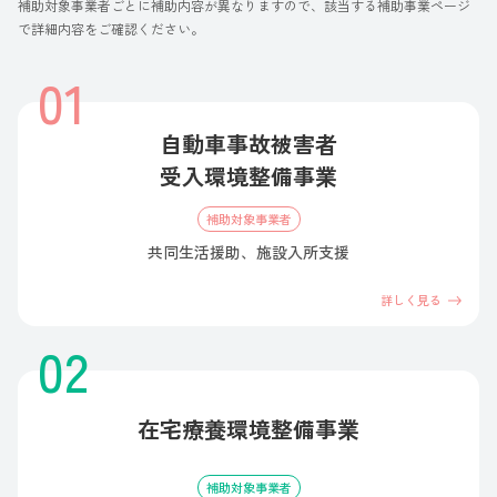
補助対象事業者ごとに補助内容が異なりますので、
該当する補助事業ページ
で詳細内容をご確認ください。
自動車事故被害者
受入環境整備事業
補助対象事業者
共同生活援助、施設入所支援
詳しく見る
在宅療養環境整備事業
補助対象事業者