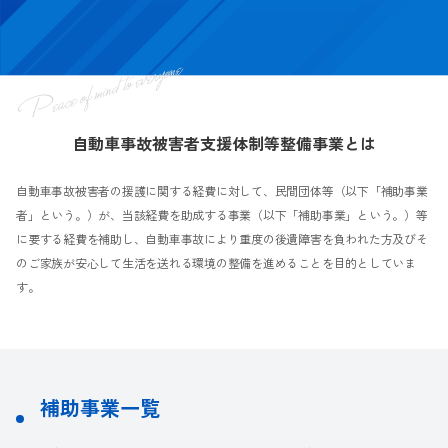
自動車事故被害者支援体制等整備事業とは
自動車事故被害者の援護に関する経費に対して、民間団体等（以下「補助事業
者」という。）が、当該経費を助成する事業（以下「補助事業」という。）等
に要する経費を補助し、自動車事故により重度の後遺障害を負われた方及びそ
のご家族が安心して生活を送れる環境の整備を進めることを目的としていま
す。
補助事業一覧